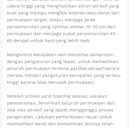
udara tinggi yang menghasilkan aliran abrasif yang
kuat yang mampu mengikis kotoran atau karat dari
permukaan target. Selalu menjaga jarak
penyemprotan yang optimal sekitar 15-30 cm dari
permukaan dan menjaga sudut penyemprotan 45-
60 derajat untuk hasil yang lebih baik.
Mengontrol kecepatan dan intensitas semprotan
dengan pengaturan yang tepat, untuk memastikan
seluruh permukaan terkena partikel abrasif secara
merata. Hindari pengaturan kecepatan yang terlalu
tinggi karena bisa merusak permukaan.
Setelah proses sand blasting selesai, lakukan
pembersihan. Bersihkan seluruh permukaan dari
sisa-sisa abrasif yang dapat mengganggu proses
pengecatan. Lakukan pemeriksaan visual untuk
memastikan karat dan kontaminan lainnya telah