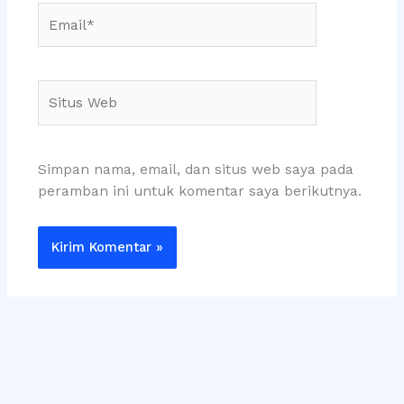
Email*
Situs
Web
Simpan nama, email, dan situs web saya pada
peramban ini untuk komentar saya berikutnya.