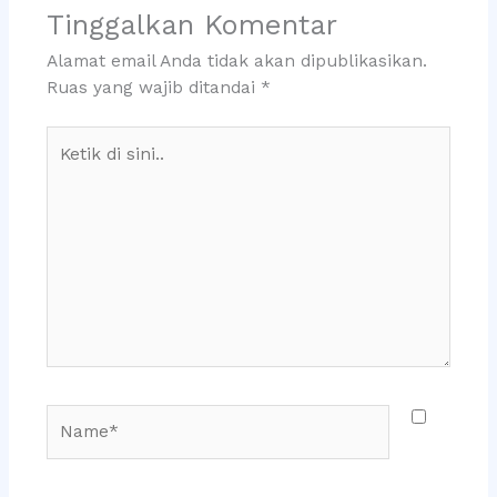
Tinggalkan Komentar
Alamat email Anda tidak akan dipublikasikan.
Ruas yang wajib ditandai
*
Ketik
di
sini..
Name*