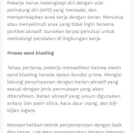
Pekerja harus melengkapi diri dengan alat
pelindung diri (APD) yang memadai, dan
mempersiapkan area kerja dengan benar. Menutup
atau menyelimuti area yang tidak ingin terkena
partikel abrasif. Gunakan terpal penutup untuk
melindungi peralatan di lingkungan kerja.
Proses sand blasting
Tahap pertama, pekerja memastikan bahwa mesin
sand blasting berada dalam kondisi prima. Mengisi
tabung penyimpanan dengan bahan abrasif yang
sesuai dengan jenis permukaan yang akan
dibersihkan. Bahan abrasif yang umum digunakan
antara lain pasir silica, kaca daur ulang, dan biji-
bijian logam.
Memperhatikan teknik penyemprotan dengan baik
dan benar. Lakukan penyemprotan dengan tekanan