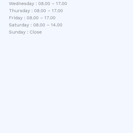
Wednesday : 08.00 – 17.00
Thursday : 08.00 – 17.00
Friday : 08.00 – 17.00
Saturday : 08.00 – 14.00
Sunday : Close