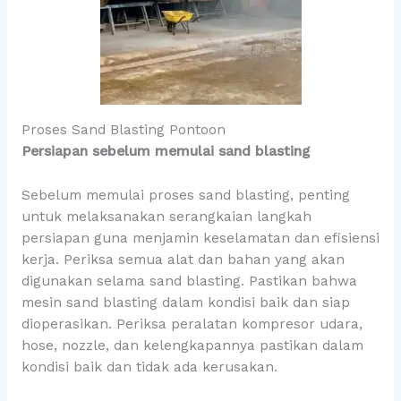
Proses Sand Blasting Pontoon
Persiapan sebelum memulai sand blasting
Sebelum memulai proses sand blasting, penting
untuk melaksanakan serangkaian langkah
persiapan guna menjamin keselamatan dan efisiensi
kerja. Periksa semua alat dan bahan yang akan
digunakan selama sand blasting. Pastikan bahwa
mesin sand blasting dalam kondisi baik dan siap
dioperasikan. Periksa peralatan kompresor udara,
hose, nozzle, dan kelengkapannya pastikan dalam
kondisi baik dan tidak ada kerusakan.