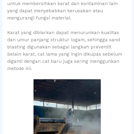
untuk membersihkan karat dan kontaminan lain
yang dapat menyebabkan kerusakan atau
mengurangi fungsi material.
Karat yang dibiarkan dapat menurunkan kualitas
dan umur panjang struktur logam, sehingga sand
blasting digunakan sebagai langkah preventif.
Selain karat, cat lama yang ingin dikupas sebelum
diganti dengan cat baru juga sering menggunkan
metode ini.