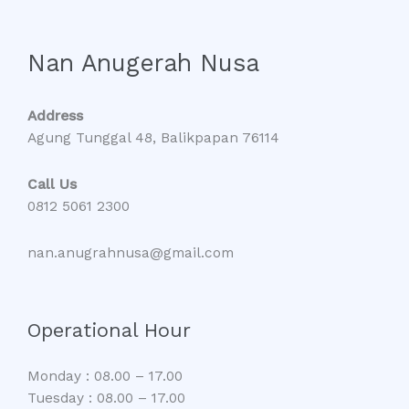
Nan Anugerah Nusa
Address
Agung Tunggal 48, Balikpapan 76114
Call Us
0812 5061 2300
nan.anugrahnusa@gmail.com
Operational Hour
Monday : 08.00 – 17.00
Tuesday : 08.00 – 17.00