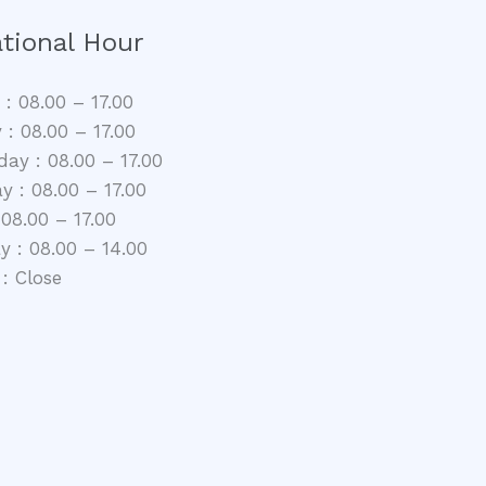
tional Hour
: 08.00 – 17.00
 : 08.00 – 17.00
ay : 08.00 – 17.00
y : 08.00 – 17.00
 08.00 – 17.00
y : 08.00 – 14.00
: Close