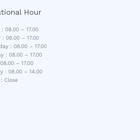
tional Hour
: 08.00 – 17.00
 : 08.00 – 17.00
ay : 08.00 – 17.00
y : 08.00 – 17.00
 08.00 – 17.00
y : 08.00 – 14.00
: Close