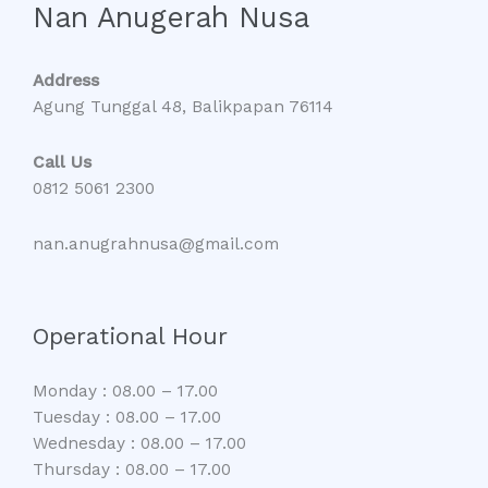
Nan Anugerah Nusa
Address
Agung Tunggal 48, Balikpapan 76114
Call Us
0812 5061 2300
nan.anugrahnusa@gmail.com
Operational Hour
Monday : 08.00 – 17.00
Tuesday : 08.00 – 17.00
Wednesday : 08.00 – 17.00
Thursday : 08.00 – 17.00