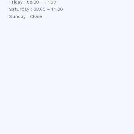
Friday : 08.00 – 17.00
Saturday : 08.00 – 14.00
Sunday : Close