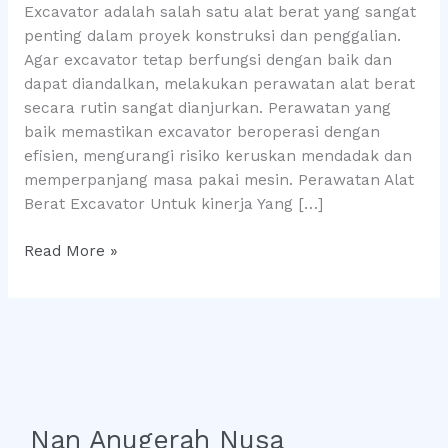
kinerja
Excavator adalah salah satu alat berat yang sangat
Yang
penting dalam proyek konstruksi dan penggalian.
Otimal
Agar excavator tetap berfungsi dengan baik dan
dapat diandalkan, melakukan perawatan alat berat
secara rutin sangat dianjurkan. Perawatan yang
baik memastikan excavator beroperasi dengan
efisien, mengurangi risiko keruskan mendadak dan
memperpanjang masa pakai mesin. Perawatan Alat
Berat Excavator Untuk kinerja Yang […]
Read More »
Nan Anugerah Nusa