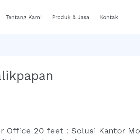
Tentang Kami
Produk & Jasa
Kontak
alikpapan
 Office 20 feet : Solusi Kantor Mo