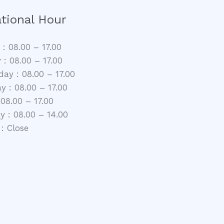
tional Hour
: 08.00 – 17.00
 : 08.00 – 17.00
ay : 08.00 – 17.00
y : 08.00 – 17.00
 08.00 – 17.00
y : 08.00 – 14.00
: Close