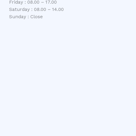
Friday : 08.00 – 17.00
Saturday : 08.00 – 14.00
Sunday : Close