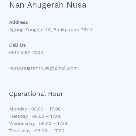
Nan Anugerah Nusa
Address
Agung Tunggal 48, Balikpapan 76114
Call Us
0812 5061 2300
nan.anugrahnusa@gmail.com
Operational Hour
Monday : 08.00 – 17.00
Tuesday : 08.00 – 17.00
Wednesday : 08.00 – 17.00
Thursday : 08.00 – 17.00