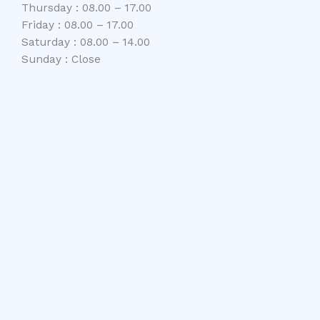
Thursday : 08.00 – 17.00
Friday : 08.00 – 17.00
Saturday : 08.00 – 14.00
Sunday : Close