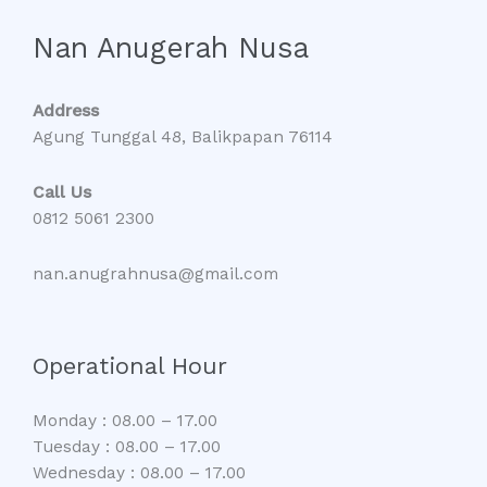
Nan Anugerah Nusa
Address
Agung Tunggal 48, Balikpapan 76114
Call Us
0812 5061 2300
nan.anugrahnusa@gmail.com
Operational Hour
Monday : 08.00 – 17.00
Tuesday : 08.00 – 17.00
Wednesday : 08.00 – 17.00