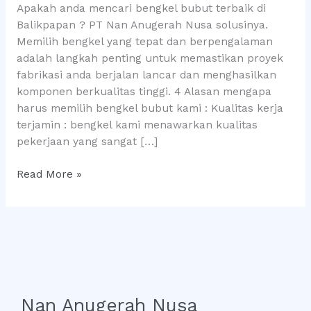
Apakah anda mencari bengkel bubut terbaik di
Balikpapan ? PT Nan Anugerah Nusa solusinya.
Memilih bengkel yang tepat dan berpengalaman
adalah langkah penting untuk memastikan proyek
fabrikasi anda berjalan lancar dan menghasilkan
komponen berkualitas tinggi. 4 Alasan mengapa
harus memilih bengkel bubut kami : Kualitas kerja
terjamin : bengkel kami menawarkan kualitas
pekerjaan yang sangat […]
Read More »
Nan Anugerah Nusa