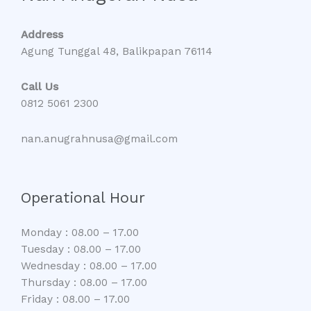
Address
Agung Tunggal 48, Balikpapan 76114
Call Us
0812 5061 2300
nan.anugrahnusa@gmail.com
Operational Hour
Monday : 08.00 – 17.00
Tuesday : 08.00 – 17.00
Wednesday : 08.00 – 17.00
Thursday : 08.00 – 17.00
Friday : 08.00 – 17.00