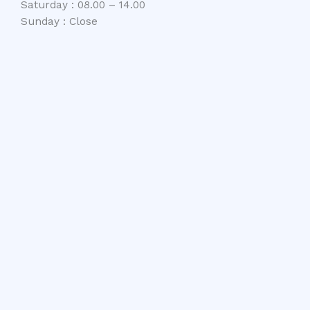
Saturday : 08.00 – 14.00
Sunday : Close