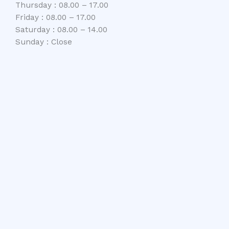
Thursday : 08.00 – 17.00
Friday : 08.00 – 17.00
Saturday : 08.00 – 14.00
Sunday : Close