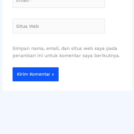
Situs
Web
Simpan nama, email, dan situs web saya pada
peramban ini untuk komentar saya berikutnya.