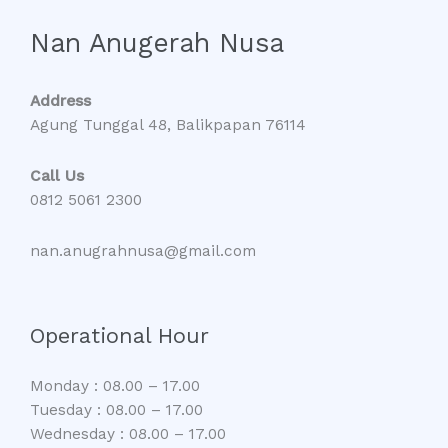
Nan Anugerah Nusa
Address
Agung Tunggal 48, Balikpapan 76114
Call Us
0812 5061 2300
nan.anugrahnusa@gmail.com
Operational Hour
Monday : 08.00 – 17.00
Tuesday : 08.00 – 17.00
Wednesday : 08.00 – 17.00