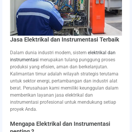
Jasa Elektrikal dan Instrumentasi Terbaik
Dalam dunia industri modern, sistem
elektrikal dan
instrumentasi
merupakan tulang punggung proses
produksi yang efisien, aman dan berkelanjutan.
Kalimantan timur adalah wilayah strategis terutama
untuk sektor energi, pertambangan dan industri alat
berat. Perusahaan kami memiliki keunggulan dalam
memberikan layanan jasa elektrikal dan
instrumentasi profesional untuk mendukung setiap
proyek Anda.
Mengapa Elektrikal dan Instrumentasi
penting ?