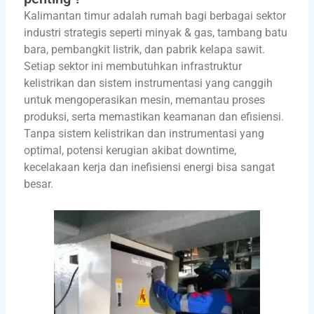
Kalimantan timur adalah rumah bagi berbagai sektor
industri strategis seperti minyak & gas, tambang batu
bara, pembangkit listrik, dan pabrik kelapa sawit.
Setiap sektor ini membutuhkan infrastruktur
kelistrikan dan sistem instrumentasi yang canggih
untuk mengoperasikan mesin, memantau proses
produksi, serta memastikan keamanan dan efisiensi.
Tanpa sistem kelistrikan dan instrumentasi yang
optimal, potensi kerugian akibat downtime,
kecelakaan kerja dan inefisiensi energi bisa sangat
besar.